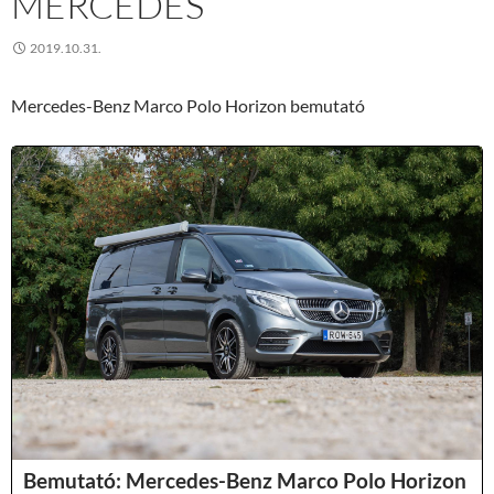
MERCEDES
2019.10.31.
Mercedes-Benz Marco Polo Horizon bemutató
Bemutató: Mercedes-Benz Marco Polo Horizon