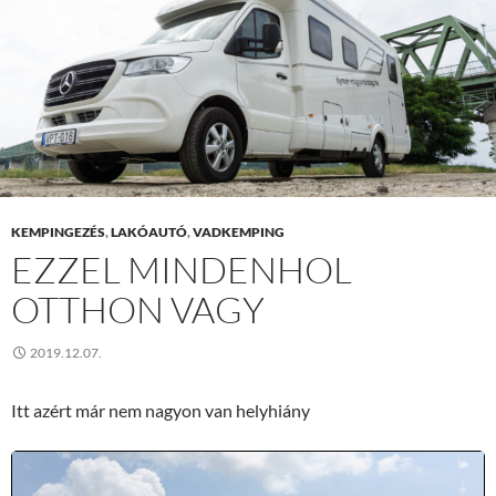
KEMPINGEZÉS
,
LAKÓAUTÓ
,
VADKEMPING
EZZEL MINDENHOL
OTTHON VAGY
2019.12.07.
Itt azért már nem nagyon van helyhiány