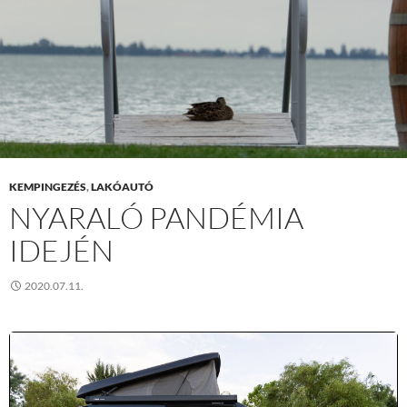
KEMPINGEZÉS
,
LAKÓAUTÓ
NYARALÓ PANDÉMIA
IDEJÉN
2020.07.11.