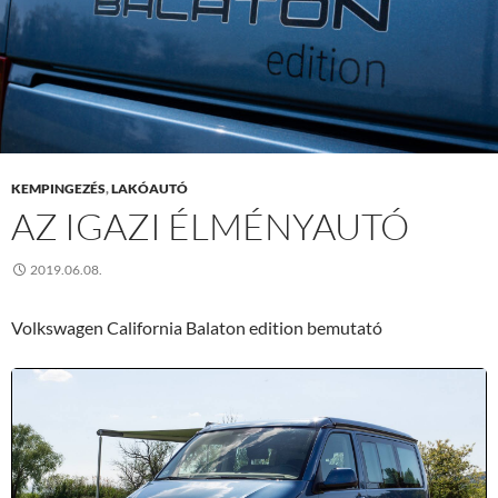
KEMPINGEZÉS
,
LAKÓAUTÓ
AZ IGAZI ÉLMÉNYAUTÓ
2019.06.08.
Volkswagen California Balaton edition bemutató