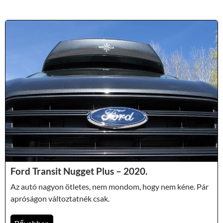
Ford Transit Nugget Plus – 2020.
Az autó nagyon ötletes, nem mondom, hogy nem kéne. Pár
apróságon változtatnék csak.