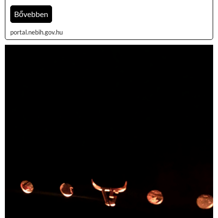
Bővebben
portal.nebih.gov.hu